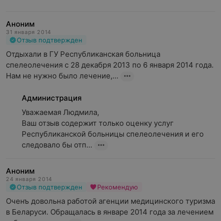
Аноним
31 января 2014
Отзыв подтвержден
Отдыхали в ГУ Республиканская больница 
спелеолечения с 28 декабря 2013 по 6 января 2014 года. 
Нам не нужно было лечение,...
Администрация
Уважаемая Людмила,

Ваш отзыв содержит только оценку услуг 
Республиканской больницы спелеолечения и его 
следовало бы отп...
Аноним
24 января 2014
Отзыв подтвержден
Рекомендую
Оченъ довольна работой агенции медицинского туризма 
в Беларуси. Обращалась в январе 2014 года за лечением 