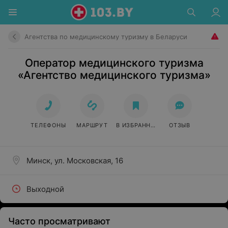
Агентства по медицинскому туризму в Беларуси
Оператор медицинского туризма
«Агентство медицинского туризма»
ТЕЛЕФОНЫ
МАРШРУТ
В ИЗБРАННОЕ
ОТЗЫВ
Минск, ул. Московская, 16
Выходной
Часто просматривают