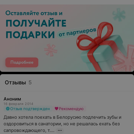
Отзывы
5
Аноним
16 февраля 2014
Отзыв подтвержден
Рекомендую
Давно хотела поехать в Белорусию подлечить зубы и 
оздоровиться в санатории, но не решалась ехать без 
сапровождающего, т....